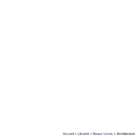
Accueil
>
Librairie
>
Beaux Livres
>
Architecture