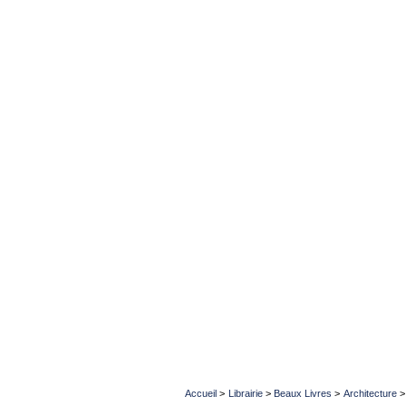
Accueil
>
Librairie
>
Beaux Livres
>
Architecture
>