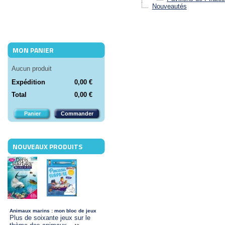
Nouveautés
MON PANIER
Aucun produit
Expédition
0,00 €
Total
0,00 €
Panier
Commander
NOUVEAUX PRODUITS
Animaux marins : mon bloc de jeux
Plus de soixante jeux sur le