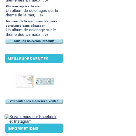
thème des animaux...
Pinceau reprise: la mer
Un album de coloriages sur le
thème de la mer,...
Animaux de la mer : mes premiers
coloriages sans dépasser
Un album de coloriage sur le
thème des animaux...
Tous les nouveaux produits
MEILLEURES VENTES
Voir toutes les meilleures ventes
INFORMATIONS