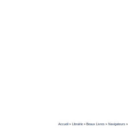
Accueil
>
Librairie
>
Beaux Livres
>
Navigateurs
>