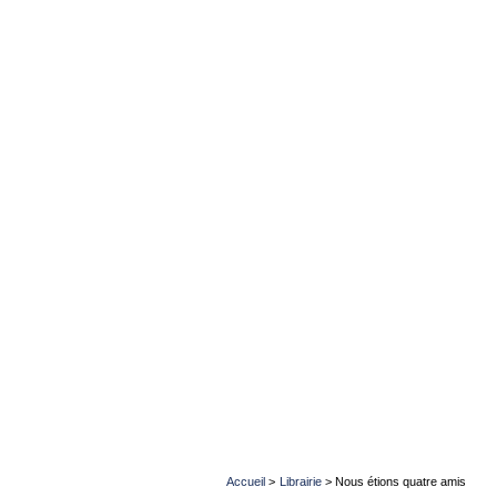
Accueil
>
Librairie
>
Nous étions quatre amis