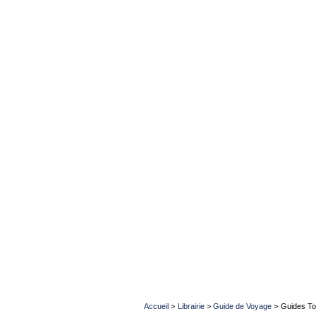
Accueil
>
Librairie
>
Guide de Voyage
>
Guides To